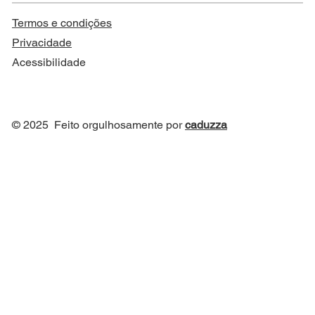
Termos e condições
Privacidade
Acessibilidade
© 2025 Feito orgulhosamente por
caduzza