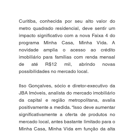
Curitiba, conhecida por seu alto valor do 
metro quadrado residencial, deve sentir um 
impacto significativo com a nova Faixa 4 do 
programa Minha Casa, Minha Vida. A 
novidade amplia o acesso ao crédito 
imobiliário para famílias com renda mensal 
de até R$12 mil, abrindo novas 
possibilidades no mercado local.
Ilso Gonçalves, sócio e diretor-executivo da 
JBA Imóveis, analista do mercado imobiliário 
da capital e região metropolitana, avalia 
positivamente a medida. “Isso deve aumentar 
significativamente a oferta de produtos no 
mercado local, antes bastante limitado para o 
Minha Casa, Minha Vida em função da alta 