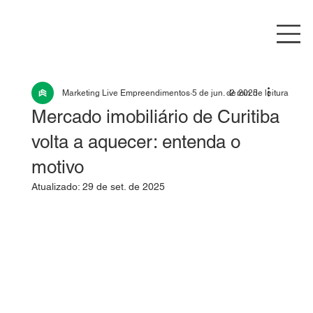
Marketing Live Empreendimentos
5 de jun. de 2025
2 min de leitura
Mercado imobiliário de Curitiba
volta a aquecer: entenda o
motivo
Atualizado:
29 de set. de 2025