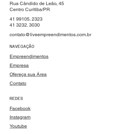
Rua Cândido de Leão, 45
Centro Curitiba/PR
41 99105. 2323
41 3232. 3030
contato@liveempreendimentos.com.br
NAVEGAÇÃO
Empreendimentos
Empresa
Ofereça sua Área
Contato
REDES
Facebook
Instagram
Youtube