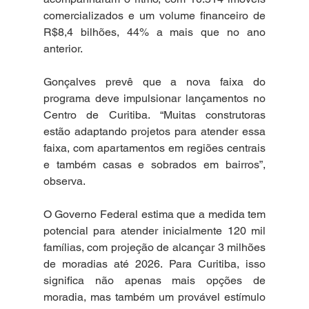
comercializados e um volume financeiro de 
R$8,4 bilhões, 44% a mais que no ano 
anterior.
Gonçalves prevê que a nova faixa do 
programa deve impulsionar lançamentos no 
Centro de Curitiba. “Muitas construtoras 
estão adaptando projetos para atender essa 
faixa, com apartamentos em regiões centrais 
e também casas e sobrados em bairros”, 
observa.
O Governo Federal estima que a medida tem 
potencial para atender inicialmente 120 mil 
famílias, com projeção de alcançar 3 milhões 
de moradias até 2026. Para Curitiba, isso 
significa não apenas mais opções de 
moradia, mas também um provável estímulo 