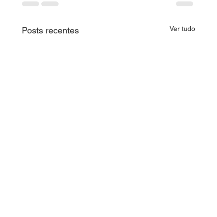
Ver tudo
Posts recentes