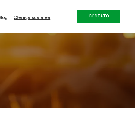
CONTATO
Blog
Ofereça sua área