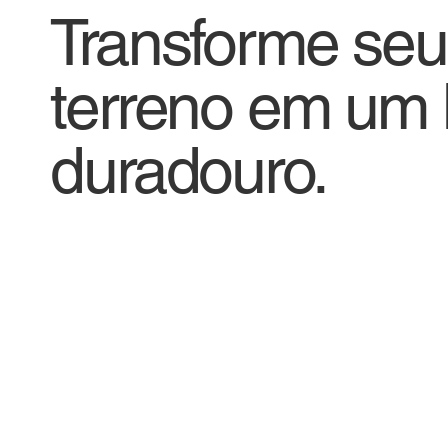
Transforme seu
terreno em um 
duradouro.