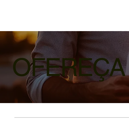
OFEREÇA