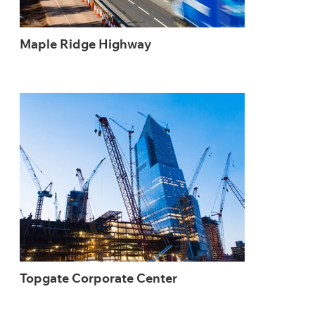
Maple Ridge Highway
Topgate Corporate Center