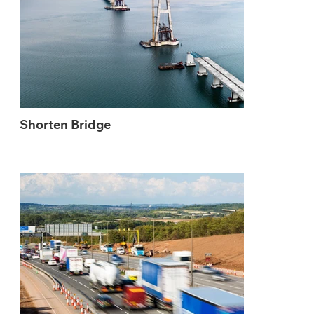
Shorten Bridge