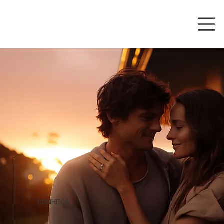
CONHEÇA