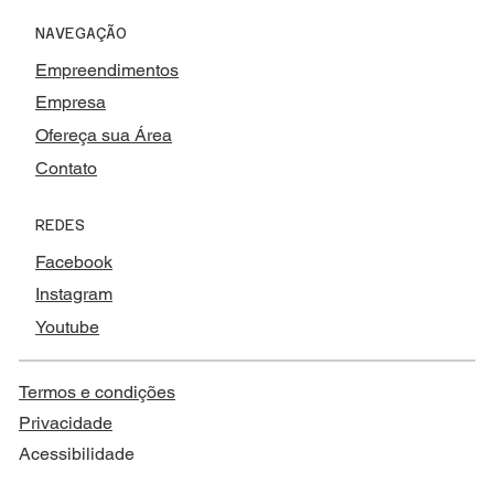
NAVEGAÇÃO
Empreendimentos
Empresa
Ofereça sua Área
Contato
REDES
Facebook
Instagram
Youtube
Termos e condições
Privacidade
Acessibilidade