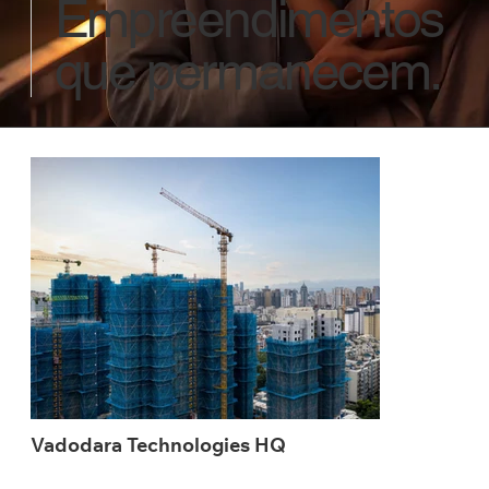
Empreendimentos
que permanecem.
Vadodara Technologies HQ