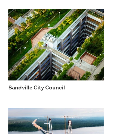
Sandville City Council