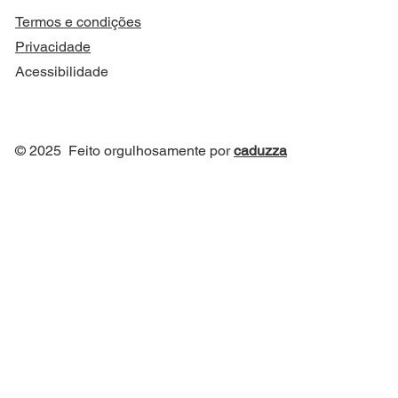
Termos e condições
Privacidade
Acessibilidade
© 2025 Feito orgulhosamente por
caduzza