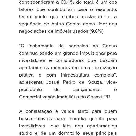
corresponderam a 60,1% do total, é um dos 
fatores que contribuíram para o resultado. 
Outro ponto que ganhou destaque foi a 
sequência do bairro Centro como líder nas 
negociações de imóveis usados (9,8%).
“O fechamento de negócios no Centro 
continua sendo um grande impulsionar para 
investidores e compradores que buscam 
apartamentos menores em uma localização 
prática e com infraestrutura completa”, 
acrescenta Josué Pedro de Souza, vice-
presidente de Lançamentos e 
Comercialização Imobiliária do Secovi-PR.
A constatação é válida tanto para quem 
busca imóveis para moradia quanto para 
investidores, que têm nos apartamentos 
studio e de um dormitório seus principais 