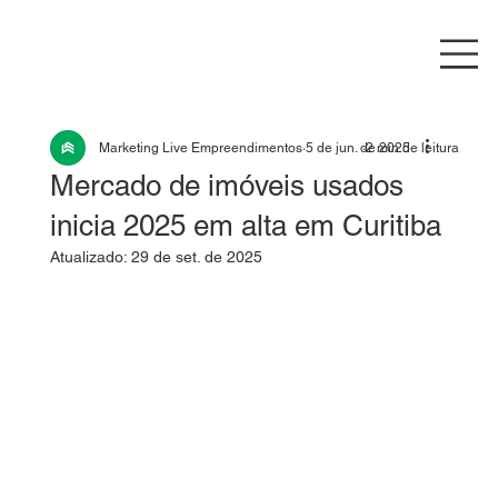
Marketing Live Empreendimentos
5 de jun. de 2025
2 min de leitura
Mercado de imóveis usados
inicia 2025 em alta em Curitiba
Atualizado:
29 de set. de 2025