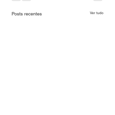
Ver tudo
Posts recentes